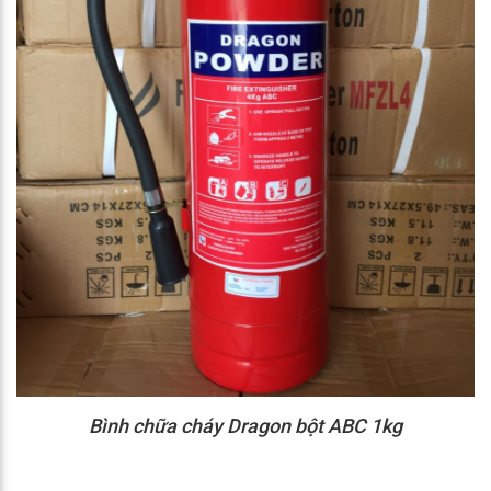
Bình chữa cháy Dragon bột ABC 1kg