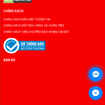
CHÍNH SÁCH
CHÍNH SÁCH BẢO MẬT THÔNG TIN
CHÍNH SÁCH ĐỔI TRẢ/ HÀNG VÀ HOÀN TIỀN
CHÍNH SÁCH VẬN CHUYỂN/GIAO NHẬN/CÀI ĐẶT
BẢN ĐỒ