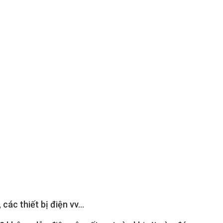
c thiết bị điện vv...