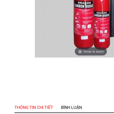
Hover to zoom
THÔNG TIN CHI TIẾT
BÌNH LUẬN