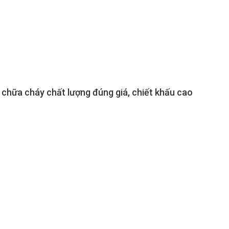
bị chữa cháy chất lượng đúng giá, chiết khấu cao