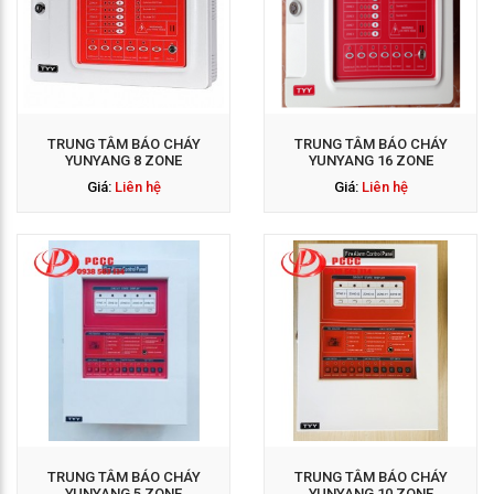
GỌI NGAY: 0938 563
114
TRUNG TÂM BÁO CHÁY
TRUNG TÂM BÁO CHÁY
YUNYANG 8 ZONE
YUNYANG 16 ZONE
Giá:
Liên hệ
Giá:
Liên hệ
GỌI NGAY: 0938 563
114
TRUNG TÂM BÁO CHÁY
TRUNG TÂM BÁO CHÁY
YUNYANG 5 ZONE
YUNYANG 10 ZONE