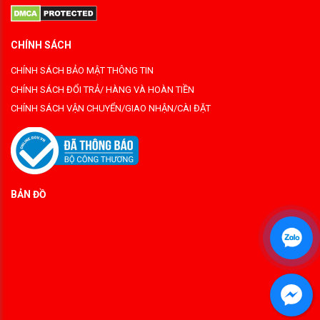
CHÍNH SÁCH
CHÍNH SÁCH BẢO MẬT THÔNG TIN
CHÍNH SÁCH ĐỔI TRẢ/ HÀNG VÀ HOÀN TIỀN
CHÍNH SÁCH VẬN CHUYỂN/GIAO NHẬN/CÀI ĐẶT
BẢN ĐỒ