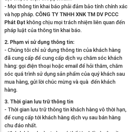
- Mọi thông tin khai báo phải đảm bảo tính chính xác
và hợp pháp.
CÔNG TY TNHH XNK TM DV PCCC
Phát Đạt
không chịu mọi trách nhiệm liên quan đến
pháp luật của thông tin khai báo.
2. Phạm vi sử dụng thông tin:
- Chúng tôi chỉ sử dụng thông tin của khách hàng
đã cung cấp để cung cấp dịch vụ chăm sóc khách
hàng: gọi điện thoại hoặc email để hỏi thăm, chăm
sóc quá trình sử dụng sản phẩm của quý khách sau
mua hàng, gửi lời chúc mừng và quà đến khách
hàng.
3. Thời gian lưu trữ thông tin
- Thời gian lưu trữ thông tin khách hàng vô thời hạn,
để cung cấp tới khách hàng dịch vụ sau bán hàng
chu đáo nhất.