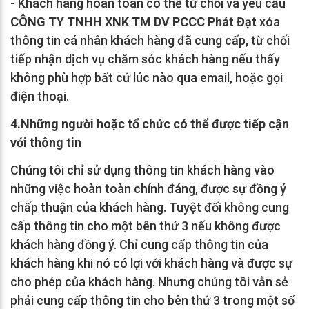
- Khách hàng hoàn toàn có thể từ chối và yêu cầu
CÔNG TY TNHH XNK TM DV PCCC Phát Đạt
xóa
thông tin cá nhân khách hàng đã cung cấp, từ chối
tiếp nhận dịch vụ chăm sóc khách hàng nếu thấy
không phù hợp bất cứ lúc nào qua email, hoặc gọi
điện thoại.
4.Những người hoặc tổ chức có thể được tiếp cận
với thông tin
Chúng tôi chỉ sử dụng thông tin khách hàng vào
những việc hoàn toàn chính đáng, được sự đồng ý
chấp thuận của khách hàng. Tuyệt đối không cung
cấp thông tin cho một bên thứ 3 nếu không được
khách hàng đồng ý. Chỉ cung cấp thông tin của
khách hàng khi nó có lợi với khách hàng và được sự
cho phép của khách hàng. Nhưng chúng tôi vẫn sẻ
phải cung cấp thông tin cho bên thứ 3 trong một số