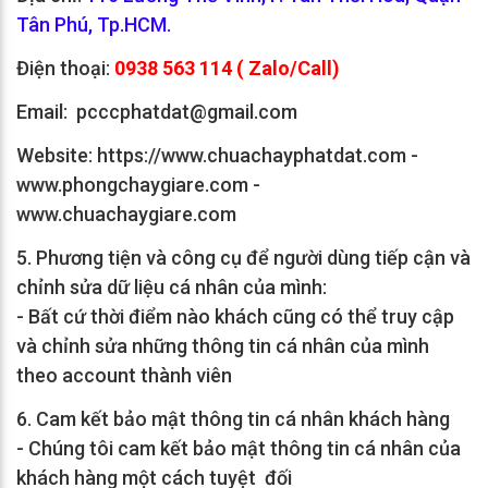
Tân Phú, Tp.HCM.
Điện thoại:
0938 563 114 ( Zalo/Call)
Email: pcccphatdat@gmail.com
Website: https://www.chuachayphatdat.com -
www.phongchaygiare.com -
www.chuachaygiare.com
5. Phương tiện và công cụ để người dùng tiếp cận và
chỉnh sửa dữ liệu cá nhân của mình:
- Bất cứ thời điểm nào khách cũng có thể truy cập
và chỉnh sửa những thông tin cá nhân của mình
theo account thành viên
6. Cam kết bảo mật thông tin cá nhân khách hàng
- Chúng tôi cam kết bảo mật thông tin cá nhân của
khách hàng một cách tuyệt đối