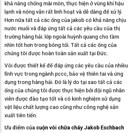
khả năng chống mài mòn, thực hiện ở vùng khí hậu
lạnh và nóng vẫn rất linh hoạt và dễ dàng để xử lý.
Hơn nữa tất cả các ống của jakob có khả năng chịu
nước muối và đáp ứng tất cả các yêu cầu của thị
trường hàng hải. lớp ngoài huỳnh quang cho tầm
nhìn tốt hơn trong bóng tối. Tất cả các ống của
chúng tôi được hoàn toàn sản xuất tại Đức.
Vòi được thiết kế để đáp ứng các yêu cầu của nhiều
lĩnh vực trong ngành pccc, bảo vệ thiên tai và ứng
dụng trong hàng hải. Đó là lý do tại sao tất cả các
ống của chúng tôi được thực hiện bởi đội ngũ nhân
viên được đào tạo tốt và có kinh nghiệm sử dụng
vật liệu chất lượng cao cũng như công nghệ sản
xuất tiên tiến.
Ưu điểm của
cuộn vòi chữa cháy Jakob Eschbach