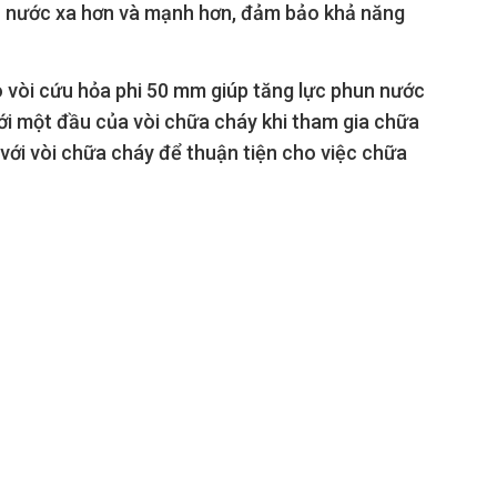
n nước xa hơn và mạnh hơn, đảm bảo khả năng
 vòi cứu hỏa phi 50 mm giúp tăng lực phun nước
ới một đầu của vòi chữa cháy khi tham gia chữa
 với vòi chữa cháy để thuận tiện cho việc chữa