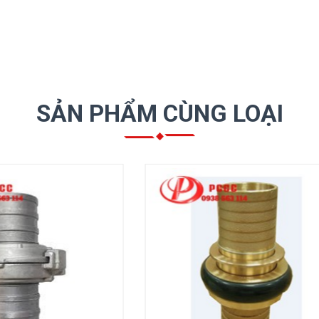
SẢN PHẨM CÙNG LOẠI