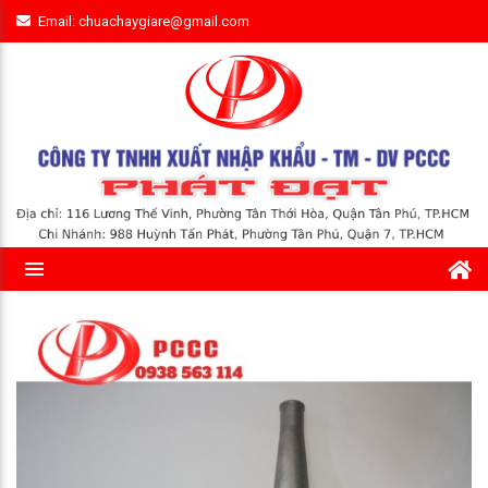
Email: chuachaygiare@gmail.com