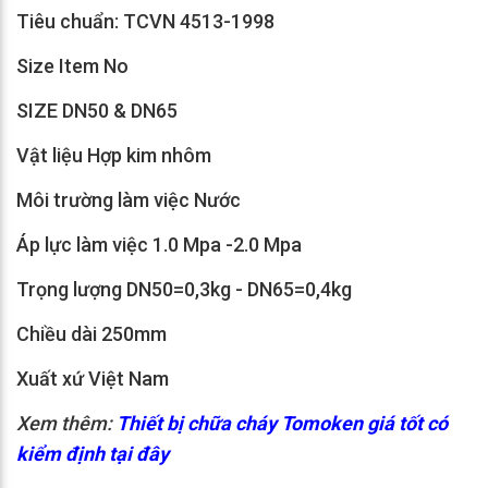
Tiêu chuẩn: TCVN 4513-1998
Size Item No
SIZE DN50 & DN65
Vật liệu Hợp kim nhôm
Môi trường làm việc Nước
Áp lực làm việc 1.0 Mpa -2.0 Mpa
Trọng lượng DN50=0,3kg - DN65=0,4kg
Chiều dài 250mm
Xuất xứ Việt Nam
Xem thêm:
Thiết bị chữa cháy Tomoken giá tốt có
kiểm định tại đây