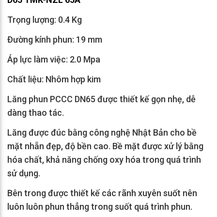
Trọng lượng: 0.4 Kg
Đường kính phun: 19 mm
Áp lực làm việc: 2.0 Mpa
Chất liệu: Nhôm hợp kim
Lăng phun PCCC DN65 được thiết kế gọn nhẹ, dễ
dàng thao tác.
Lăng được đúc bằng công nghệ Nhật Bản cho bề
mặt nhẵn đẹp, độ bền cao. Bề mặt được xử lý bằng
hóa chất, khả năng chống oxy hóa trong quá trình
sử dụng.
Bên trong được thiết kế các rãnh xuyên suốt nên
luôn luôn phun thẳng trong suốt quá trình phun.