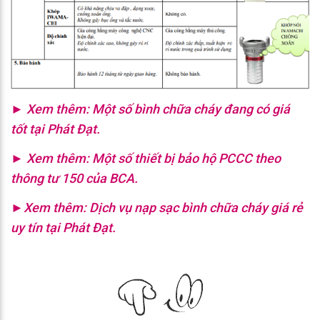
► Xem thêm:
Một số bình chữa cháy đang có giá
tốt tại Phát Đạt.
► Xem thêm:
Một số thiết bị bảo hộ PCCC theo
thông tư 150 của BCA.
►
Xem thêm:
Dịch vụ nạp sạc bình chữa cháy giá rẻ
uy tín tại Phát Đạt.