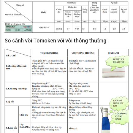
So sánh vòi Tomoken với vòi thông thường :