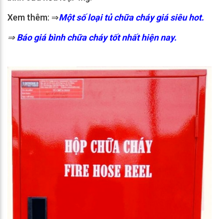
Xem thêm: ⇒
Một số loại tủ chữa cháy giá siêu hot.
⇒
Báo giá bình chữa cháy tốt nhất hiện nay.