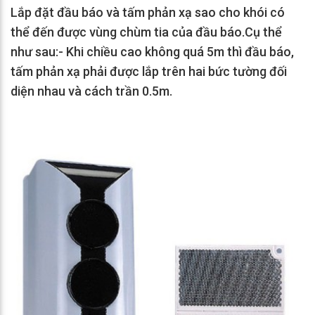
Lắp đặt đầu báo và tấm phản xạ sao cho khói có
thể đến được vùng chùm tia của đầu báo.Cụ thể
như sau:- Khi chiều cao không quá 5m thì đầu báo,
tấm phản xạ phải được lắp trên hai bức tường đối
diện nhau và cách trần 0.5m.