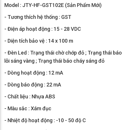
Model : JTY-HF-GST102E (Sản Phẩm Mới)
- Tương thích hệ thống : GST
- Điện áp hoạt động : 15 - 28 VDC
- Diện tích bảo vệ : 14 x 100 m
- Đèn Led : Trạng thái chờ chớp đỏ ; Trạng thái báo
lỗi sáng vàng ; Trạng thái báo cháy sáng đỏ
- Dòng hoạt động : 12 mA
- Dòng báo động : 22 mA
- Chất liệu : Nhựa ABS
- Màu sắc : Xám đục
- Nhiệt độ hoạt động : -10 - 50 độ C