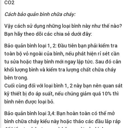
CO2
Cách bảo quản bình chữa cháy:
Vậy cách sử dụng những loại bình này như thế nào?
Bạn hãy theo dõi các chia sẻ dưới đây:
Bảo quản bình loại 1, 2: Đầu tiên bạn phải kiểm tra
toàn bộ vỏ ngoài của bình, nếu phát hiện rỉ sét cần
tu sửa hoặc thay bình mới ngay lập tức. Sau đó cân
khối lượng bình và kiểm tra lượng chất chữa cháy
bên trong.
Cuối cùng đối với loại bình 1, 2 này bạn nên quan sát
kỹ thiết bị đo áp suất, nếu chúng giảm quá 10% thì
bình nên được loại bỏ.
Bảo quản bình loại 3,4: Bạn hoàn toàn có thể mở
bình chữa cháy kiểu này hoặc tháo các đầu lắp ráp