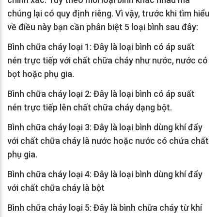
chúng lại có quy định riêng. Vì vậy, trước khi tìm hiểu
về điều này bạn cần phân biệt 5 loại bình sau đây:
Bình chữa cháy loại 1: Đây là loại bình có áp suất
nén trực tiếp với chất chữa cháy như nước, nước có
bọt hoặc phụ gia.
Bình chữa cháy loại 2: Đây là loại bình có áp suất
nén trực tiếp lên chất chữa cháy dạng bột.
Bình chữa cháy loại 3: Đây là loại bình dùng khí đẩy
với chất chữa cháy là nước hoặc nước có chứa chất
phụ gia.
Bình chữa cháy loại 4: Đây là loại bình dùng khí đẩy
với chất chữa cháy là bột
Bình chữa cháy loại 5: Đây là bình chữa cháy từ khí