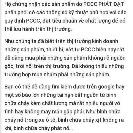
Hộ chứng nhận các sản phẩm do PCCC PHÁT ĐẠT
phân phối có các thông số kỹ thuật phù hợp với các
quy định PCCC, đạt tiêu chuẩn về chất lượng để có
thể lưu hành trên thị trường.
Như chúng ta đã biết trên thị trường kinh doanh
những sản phẩm, thiết bị, vật tư PCCC hiện nay rất
dễ dàng mua phải những sản phẩm không rõ nguồn
gốc, trôi nổi trên thị trường. Đã không thiếu những
trường hợp mua nhẩm phải những sản phẩm.
Bạn có thể dễ dàng tìm kiếm được trên google hay
một số báo lớn những tai nạn bắt nguồn từ bình
chữa cháy kém chất lượng mà rất nhiều người vô
tình hay không may mắn gặp phải. Như bình chữa
cháy nổ trong xe ô tô, bình chữa cháy xịt không ra
khí, bình chữa cháy phát nổ…