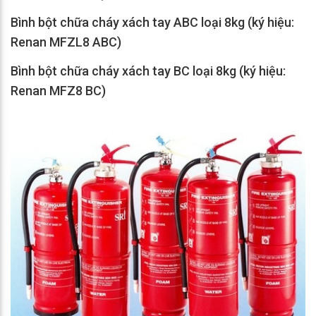
Bình bột chữa cháy xách tay ABC loại 8kg (ký hiệu:
Renan MFZL8 ABC)
Bình bột chữa cháy xách tay BC loại 8kg (ký hiệu:
Renan MFZ8 BC)