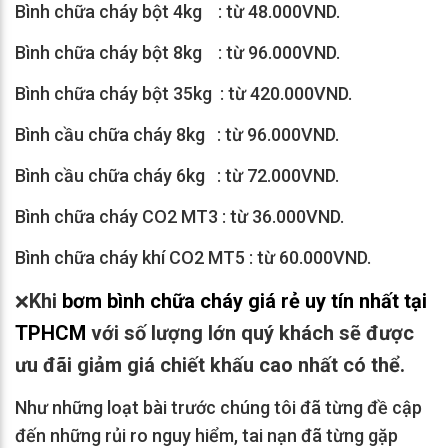
Bình chữa cháy bột 4kg : từ 48.000VND.
Bình chữa cháy bột 8kg : từ 96.000VND.
Bình chữa cháy bột 35kg : từ 420.000VND.
Bình cầu chữa cháy 8kg : từ 96.000VND.
Bình cầu chữa cháy 6kg : từ 72.000VND.
Bình chữa cháy CO2 MT3 : từ 36.000VND.
Bình chữa cháy khí CO2 MT5 : từ 60.000VND.
Khi
bơm bình chữa cháy
giá rẻ uy tín nhất tại
❌
TPHCM
với số lượng lớn quý khách sẽ được
ưu đãi giảm giá chiết khấu cao nhất có thể.
Như những loạt bài trước chúng tôi đã từng đề cập
đến những rủi ro nguy hiểm, tai nạn đã từng gặp