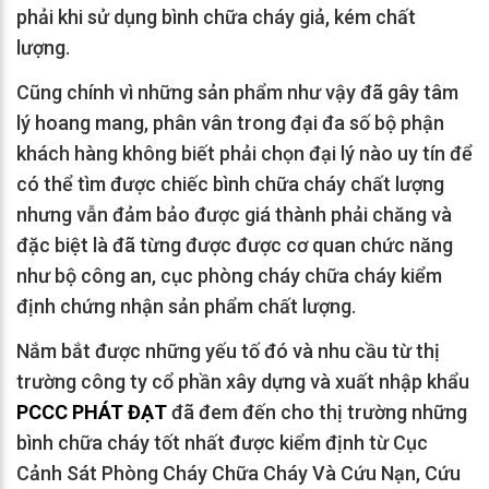
phải khi sử dụng bình chữa cháy giả, kém chất
lượng.
Cũng chính vì những sản phẩm như vậy đã gây tâm
lý hoang mang, phân vân trong đại đa số bộ phận
khách hàng không biết phải chọn đại lý nào uy tín để
có thể tìm được chiếc bình chữa cháy chất lượng
nhưng vẫn đảm bảo được giá thành phải chăng và
đặc biệt là đã từng được được cơ quan chức năng
như bộ công an, cục phòng cháy chữa cháy kiểm
định chứng nhận sản phẩm chất lượng.
Nắm bắt được những yếu tố đó và nhu cầu từ thị
trường công ty cổ phần xây dựng và xuất nhập khẩu
PCCC PHÁT ĐẠT
đã đem đến cho thị trường những
bình chữa cháy tốt nhất được kiểm định từ Cục
Cảnh Sát Phòng Cháy Chữa Cháy Và Cứu Nạn, Cứu