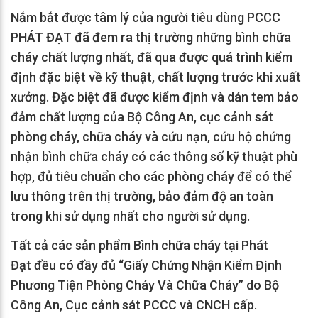
Nắm bắt được tâm lý của người tiêu dùng PCCC
PHÁT ĐẠT đã đem ra thị trường những bình chữa
cháy chất lượng nhất, đã qua được quá trình kiểm
định đặc biệt về kỹ thuật, chất lượng trước khi xuất
xưởng. Đặc biệt đã được kiểm định và dán tem bảo
đảm chất lượng của Bộ Công An, cục cảnh sát
phòng cháy, chữa cháy và cứu nạn, cứu hộ chứng
nhận bình chữa cháy có các thông số kỹ thuật phù
hợp, đủ tiêu chuẩn cho các phòng cháy để có thể
lưu thông trên thị trường, bảo đảm độ an toàn
trong khi sử dụng nhất cho người sử dụng.
Tất cả các sản phẩm Bình chữa cháy tại Phát
Đạt đều có đầy đủ “Giấy Chứng Nhận Kiểm Định
Phương Tiện Phòng Cháy Và Chữa Cháy” do Bộ
Công An, Cục cảnh sát PCCC và CNCH cấp.