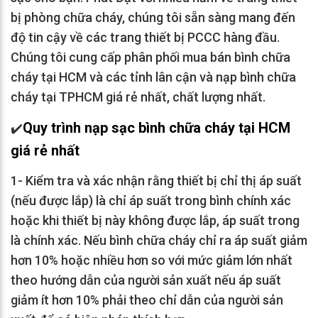
bị phòng chữa cháy, chúng tôi sẵn sàng mang đến
độ tin cậy về các trang thiết bị PCCC hàng đầu.
Chúng tôi cung cấp phân phối mua bán bình chữa
cháy tại HCM và các tỉnh lân cận và nạp bình chữa
cháy tại TPHCM giá rẻ nhất, chất lượng nhất.
Quy trình
nạp sạc bình chữa cháy tại HCM
✔️
giá rẻ nhất
1- Kiểm tra và xác nhận rằng thiết bị chỉ thị áp suất
(nếu được lắp) là chỉ áp suất trong bình chính xác
hoặc khi thiết bị này không được lắp, áp suất trong
là chính xác. Nếu bình chữa cháy chỉ ra áp suất giảm
hơn 10% hoặc nhiều hơn so với mức giảm lớn nhất
theo hướng dẫn của người sản xuất nếu áp suất
giảm ít hơn 10% phải theo chỉ dẫn của người sản