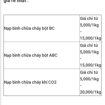
giá rẻ nhất :
Giá chỉ từ
5,000/1kg
Nạp bình chữa cháy bột BC
-
15,000/1kg
Giá chỉ từ
5,000/1kg
Nạp bình chữa cháy bột ABC
-
15,000/1kg
Giá chỉ từ
5,000/1kg
Nạp bình chữa cháy khí CO2
-
20,000/1kg