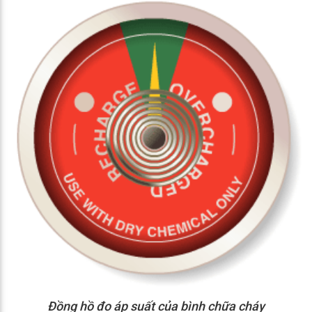
Đồng hồ đo áp suất của bình chữa cháy