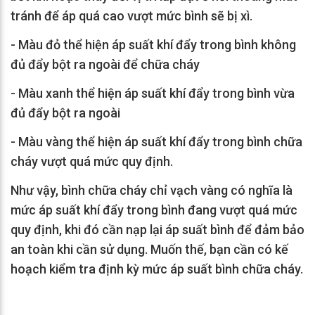
tránh để áp quá cao vượt mức bình sẽ bị xì.
- Màu đỏ thể hiện áp suất khí đẩy trong bình không
đủ đẩy bột ra ngoài để chữa cháy
- Màu xanh thể hiện áp suất khí đẩy trong bình vừa
đủ đẩy bột ra ngoài
- Màu vàng thể hiện áp suất khí đẩy trong bình chữa
cháy vượt quá mức quy định.
Như vậy, bình chữa cháy chỉ vạch vàng có nghĩa là
mức áp suất khí đẩy trong bình đang vượt quá mức
quy định, khi đó cần nạp lại áp suất bình để đảm bảo
an toàn khi cần sử dụng. Muốn thế, bạn cần có kế
hoạch kiểm tra định kỳ mức áp suất bình chữa cháy.