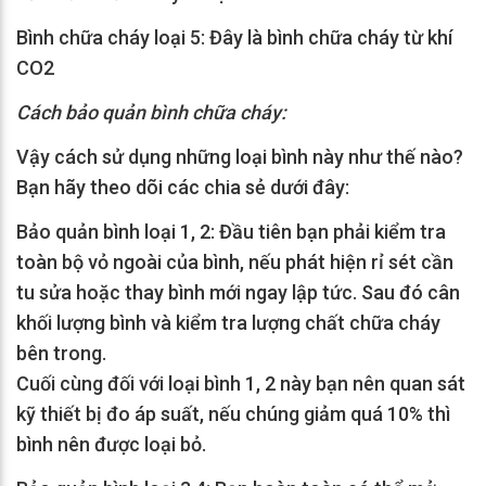
Bình chữa cháy loại 5: Đây là bình chữa cháy từ khí
CO2
Cách bảo quản bình chữa cháy:
Vậy cách sử dụng những loại bình này như thế nào?
Bạn hãy theo dõi các chia sẻ dưới đây:
Bảo quản bình loại 1, 2: Đầu tiên bạn phải kiểm tra
toàn bộ vỏ ngoài của bình, nếu phát hiện rỉ sét cần
tu sửa hoặc thay bình mới ngay lập tức. Sau đó cân
khối lượng bình và kiểm tra lượng chất chữa cháy
bên trong.
Cuối cùng đối với loại bình 1, 2 này bạn nên quan sát
kỹ thiết bị đo áp suất, nếu chúng giảm quá 10% thì
bình nên được loại bỏ.