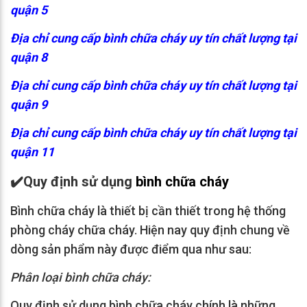
quận 5
Địa chỉ cung cấp bình chữa cháy uy tín chất lượng tại
quận 8
Địa chỉ cung cấp bình chữa cháy uy tín chất lượng tại
quận 9
Địa chỉ cung cấp bình chữa cháy uy tín chất lượng tại
quận 11
✔️
Quy định sử dụng
bình chữa cháy
Bình chữa cháy là thiết bị cần thiết trong hệ thống
phòng cháy chữa cháy. Hiện nay quy định chung về
dòng sản phẩm này được điểm qua như sau:
Phân loại bình chữa cháy:
Quy định sử dụng bình chữa cháy chính là những