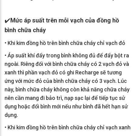
✔️
Mức áp suất trên mỗi vạch của đồng hồ
bình chữa cháy
•
Khi kim đồng hồ trên bình chữa cháy chỉ vạch đỏ
•
Áp suất khí đẩy trong bình không đủ để đẩy bột ra
ngoài. Riêng đối với bình chữa cháy có 2 vạch đỏ và
xanh thì phần vạch đỏ có ghi Recharge sẽ tương
ứng với mức đỏ của bình chữa cháy có 3 vạch. Lúc
này, bình chữa cháy không còn khả năng chữa cháy
nên cần mang đi bảo trì, nạp sạc lại để tiếp tục sử
dụng hoặc đổi bình mới nếu như bình đã hết hạn sử
dụng.
•
Khi kim đồng hồ trên bình chữa cháy chỉ vạch xanh