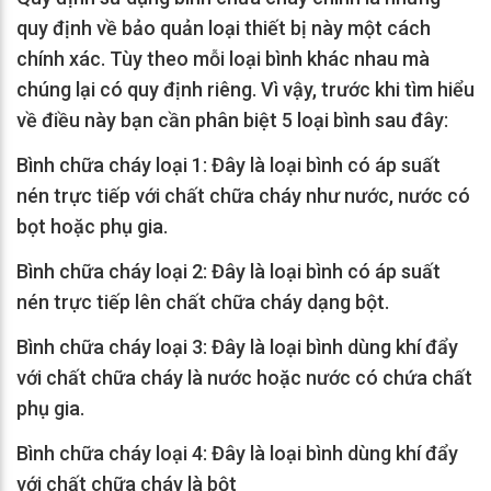
quy định về bảo quản loại thiết bị này một cách
chính xác. Tùy theo mỗi loại bình khác nhau mà
chúng lại có quy định riêng. Vì vậy, trước khi tìm hiểu
về điều này bạn cần phân biệt 5 loại bình sau đây:
Bình chữa cháy loại 1: Đây là loại bình có áp suất
nén trực tiếp với chất chữa cháy như nước, nước có
bọt hoặc phụ gia.
Bình chữa cháy loại 2: Đây là loại bình có áp suất
nén trực tiếp lên chất chữa cháy dạng bột.
Bình chữa cháy loại 3: Đây là loại bình dùng khí đẩy
với chất chữa cháy là nước hoặc nước có chứa chất
phụ gia.
Bình chữa cháy loại 4: Đây là loại bình dùng khí đẩy
với chất chữa cháy là bột