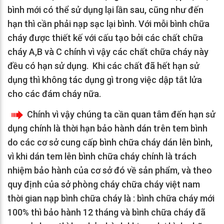
bình mới có thể sử dụng lại lần sau, cũng như đến
hạn thì cần phải nạp sạc lại bình. Với mỗi bình chữa
cháy được thiết kế với cấu tạo bởi các chất chữa
cháy A,B và C chính vì vậy các chất chữa cháy này
đều có hạn sử dụng. Khi các chất đã hết hạn sử
dụng thì không tác dụng gì trong việc dập tắt lửa
cho các đám cháy nữa.
Chính vì vậy chúng ta cần quan tâm đến hạn sử
dụng chính là thời hạn bảo hành dán trên tem bình
do các cơ sở cung cấp bình chữa cháy dán lên bình,
vì khi dán tem lên bình chữa cháy chính là trách
nhiệm bảo hành của cơ sở đó về sản phẩm, và theo
quy định của sở phòng cháy chữa cháy việt nam
thời gian nạp bình chữa cháy là : bình chữa cháy mới
100% thì bảo hành 12 tháng và bình chữa cháy đã