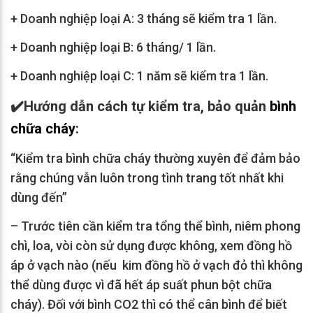
+ Doanh nghiệp loại A: 3 tháng sẽ kiểm tra 1 lần.
+ Doanh nghiệp loại B: 6 tháng/ 1 lần.
+ Doanh nghiệp loại C: 1 năm sẽ kiểm tra 1 lần.
✔️Hướng dẫn cách tự kiểm tra, bảo quản
bình
chữa cháy
:
“Kiểm tra bình chữa cháy thường xuyên để đảm bảo
rằng chúng vẫn luôn trong tình trang tốt nhất khi
dùng đến”
– Trước tiên cần kiểm tra tổng thể bình, niêm phong
chì, loa, vòi còn sử dụng được không, xem đồng hồ
áp ở vạch nào (nếu kim đồng hồ ở vạch đỏ thì không
thể dùng được vì đã hết áp suất phun bột chữa
cháy). Đối với bình CO2 thì có thể cân bình để biết