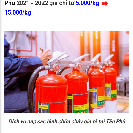
Phú
2021 - 2022
giá chỉ từ
5
.000/kg
15.000/kg
Dịch vụ nạp sạc bình chữa cháy giá rẻ tại Tân Phú