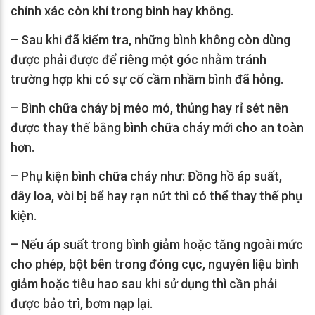
chính xác còn khí trong bình hay không.
– Sau khi đã kiểm tra, những bình không còn dùng
được phải được để riêng một góc nhằm tránh
trường hợp khi có sự cố cầm nhầm bình đã hỏng.
– Bình chữa cháy bị méo mó, thủng hay rỉ sét nên
được thay thế bằng bình chữa cháy mới cho an toàn
hơn.
– Phụ kiện bình chữa cháy như: Đồng hồ áp suất,
dây loa, vòi bị bể hay rạn nứt thì có thể thay thế phụ
kiện.
– Nếu áp suất trong bình giảm hoặc tăng ngoài mức
cho phép, bột bên trong đóng cục, nguyên liệu bình
giảm hoặc tiêu hao sau khi sử dụng thì cần phải
được bảo trì, bơm nạp lại.