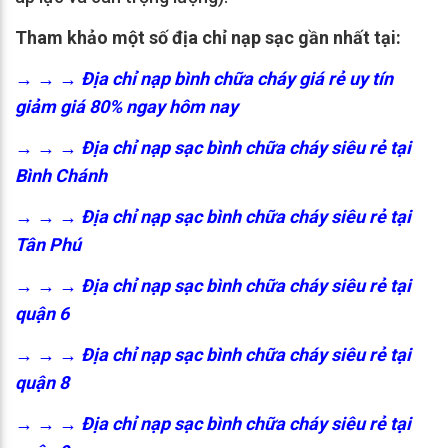
Tham khảo một số địa chỉ nạp sạc gần nhất tại:
→ → →
Địa chỉ nạp bình chữa cháy giá rẻ uy tín
giảm giá 80% ngay hôm nay
→ → →
Địa chỉ nạp sạc bình chữa cháy siêu rẻ tại
Bình Chánh
→ → →
Địa chỉ nạp sạc bình chữa cháy siêu rẻ tại
Tân Phú
→ → →
Địa chỉ nạp sạc bình chữa cháy siêu rẻ tại
quận 6
→ → →
Địa chỉ nạp sạc bình chữa cháy siêu rẻ tại
quận 8
→ → →
Địa chỉ nạp sạc bình chữa cháy siêu rẻ tại