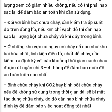
lượng xem có giảm nhiều không, nếu có thì phải nạp
sạc lại để đảm bảo an toàn khi cần sử dụng.
– Đối với bình bột chữa cháy, cần kiểm tra áp suất
đo trên đồng hồ, nếu kim chỉ vạch đỏ thì cần nạp
sạc lại lượng bột chữa cháy và khí đẩy trong bình.
– Ở những khu vực có nguy cơ cháy nổ cao như kho
bãi hóa chất, linh kiện điện tử, chất dễ cháy, cần
kiểm tra định kỳ với các khoảng thời gian cách nhau
được rút ngắn chỉ 3 – 4 tháng để đảm bảo mức độ
an toàn luôn cao nhất.
– Bình chữa cháy khí CO2 hay bình bột chữa cháy
nếu để không sử dụng trong thời gian dài sẽ bị mất
tác dụng chữa cháy, do đó cần nạp bình chữa cháy
định kỳ để đảm bảo việc hoạt động tốt nhất.