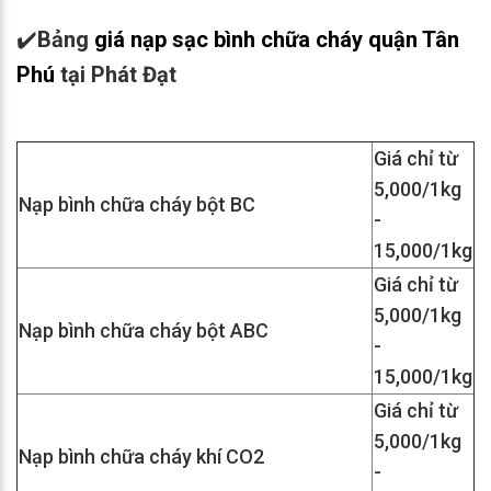
✔️
Bảng
giá nạp sạc bình chữa cháy quận Tân
Phú
tại Phát Đạt
Giá chỉ từ
5,000/1kg
Nạp bình chữa cháy bột BC
-
15,000/1kg
Giá chỉ từ
5,000/1kg
Nạp bình chữa cháy bột ABC
-
15,000/1kg
Giá chỉ từ
5,000/1kg
Nạp bình chữa cháy khí CO2
-