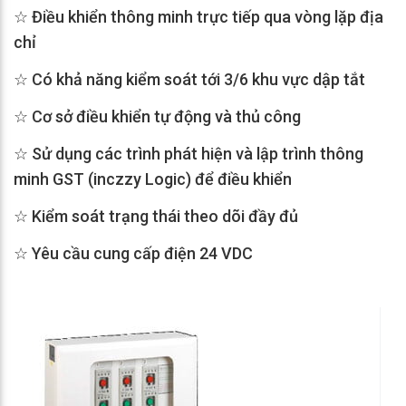
☆ Điều khiển thông minh trực tiếp qua vòng lặp địa
chỉ
☆ Có khả năng kiểm soát tới 3/6 khu vực dập tắt
☆ Cơ sở điều khiển tự động và thủ công
☆ Sử dụng các trình phát hiện và lập trình thông
minh GST (inczzy Logic) để điều khiển
☆ Kiểm soát trạng thái theo dõi đầy đủ
☆ Yêu cầu cung cấp điện 24 VDC