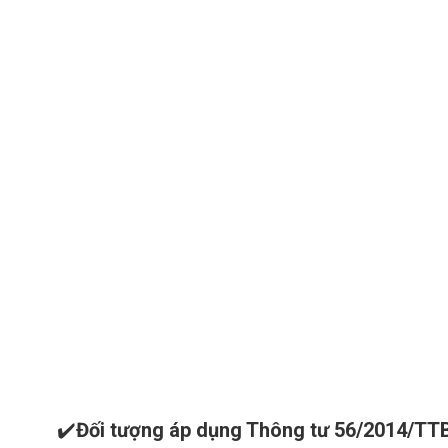
✔️
Đối tượng áp dụng Thông tư 56/2014/TT