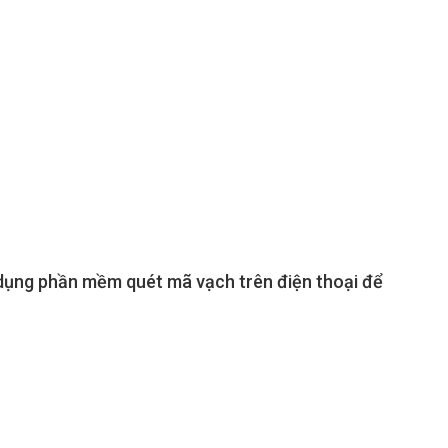
 dụng phần mềm quét mã vạch trên điện thoại để