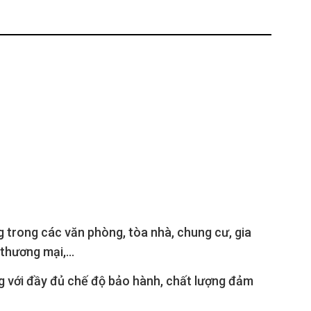
 trong các văn phòng, tòa nhà, chung cư, gia
thương mại,...
ãng với đầy đủ chế độ bảo hành, chất lượng đảm