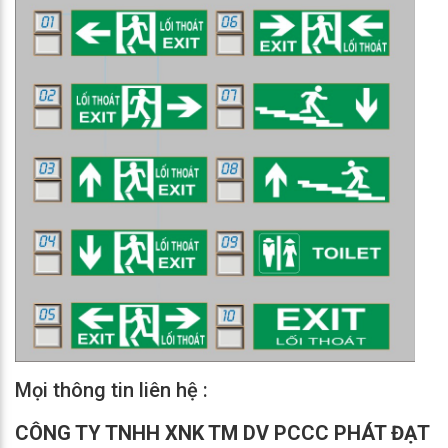
Mọi thông tin liên hệ :
CÔNG TY TNHH XNK TM DV PCCC PHÁT ĐẠT